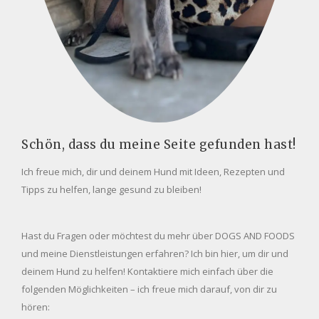
Schön, dass du meine Seite gefunden hast!
Ich freue mich, dir und deinem Hund mit Ideen, Rezepten und
Tipps zu helfen, lange gesund zu bleiben!
Hast du Fragen oder möchtest du mehr über DOGS AND FOODS
und meine Dienstleistungen erfahren? Ich bin hier, um dir und
deinem Hund zu helfen! Kontaktiere mich einfach über die
folgenden Möglichkeiten – ich freue mich darauf, von dir zu
hören: