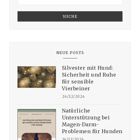
SUCHE
NEUE POSTS
Silvester mit Hund:
Sicherheit und Ruhe
für sensible
Vierbeiner
24/12/2024
Natürliche
Unterstützung bei
Magen-Darm-
Problemen für Hunden
14/11/2024