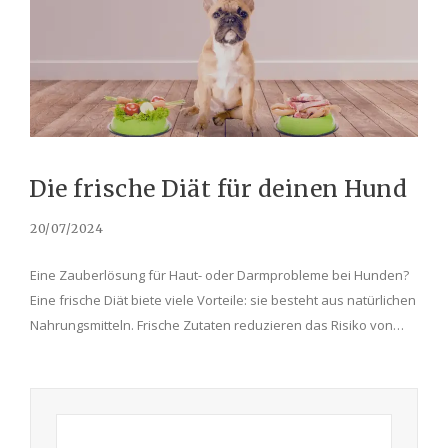
Die frische Diät für deinen Hund
20/07/2024
Eine Zauberlösung für Haut- oder Darmprobleme bei Hunden?
Eine frische Diät biete viele Vorteile: sie besteht aus natürlichen
Nahrungsmitteln. Frische Zutaten reduzieren das Risiko von…