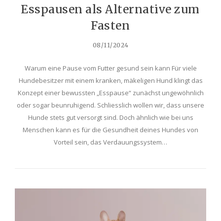
Esspausen als Alternative zum
Fasten
08/11/2024
Warum eine Pause vom Futter gesund sein kann Für viele
Hundebesitzer mit einem kranken, mäkeligen Hund klingt das
Konzept einer bewussten „Esspause“ zunächst ungewöhnlich
oder sogar beunruhigend. Schliesslich wollen wir, dass unsere
Hunde stets gut versorgt sind. Doch ähnlich wie bei uns
Menschen kann es für die Gesundheit deines Hundes von
Vorteil sein, das Verdauungssystem…