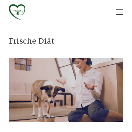
Frische Diät