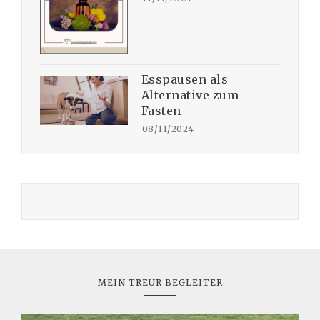
Esspausen als
Alternative zum
Fasten
08/11/2024
MEIN TREUR BEGLEITER