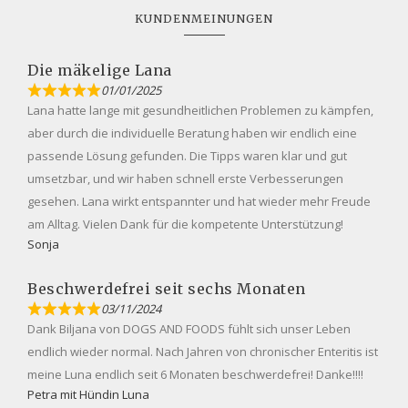
KUNDENMEINUNGEN
Die mäkelige Lana
01/01/2025
Lana hatte lange mit gesundheitlichen Problemen zu kämpfen,
aber durch die individuelle Beratung haben wir endlich eine
passende Lösung gefunden. Die Tipps waren klar und gut
umsetzbar, und wir haben schnell erste Verbesserungen
gesehen. Lana wirkt entspannter und hat wieder mehr Freude
am Alltag. Vielen Dank für die kompetente Unterstützung!
Sonja
Beschwerdefrei seit sechs Monaten
03/11/2024
Dank Biljana von DOGS AND FOODS fühlt sich unser Leben
endlich wieder normal. Nach Jahren von chronischer Enteritis ist
meine Luna endlich seit 6 Monaten beschwerdefrei! Danke!!!!
Petra mit Hündin Luna