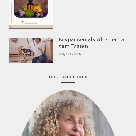
Esspausen als Alternative
zum Fasten
08/11/2024
DOGS AND FOODS