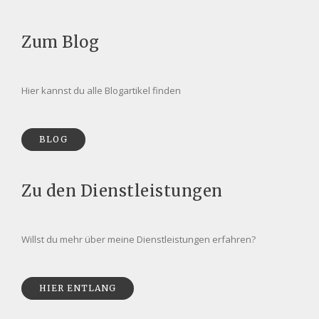
Zum Blog
Hier kannst du alle Blogartikel finden
BLOG
Zu den Dienstleistungen
Willst du mehr über meine Dienstleistungen erfahren?
HIER ENTLANG