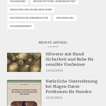
TRAUMHUND
UNTERSTÜTZUNG HUNDEBESITZER"
VERDAUUNGSPROBLEME BEIM HUND
VERZWEIFELTER HUNDEBESITZER
VERZWEIFLUNG
ZUSAMMENARBEIT
NEUSTE ARTIKEL
Silvester mit Hund:
Sicherheit und Ruhe für
sensible Vierbeiner
24/12/2024
Natürliche Unterstützung
bei Magen-Darm-
Problemen für Hunden
14/11/2024