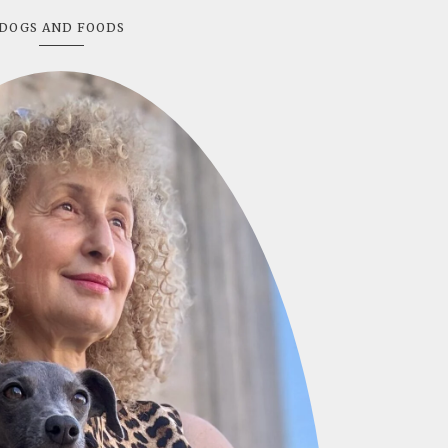
DOGS AND FOODS