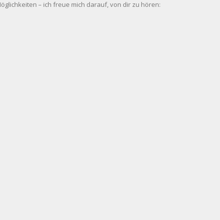
glichkeiten – ich freue mich darauf, von dir zu hören: