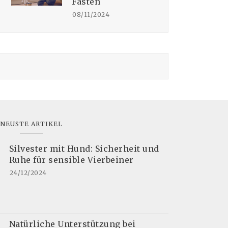
Fasten
08/11/2024
NEUSTE ARTIKEL
Silvester mit Hund: Sicherheit und
Ruhe für sensible Vierbeiner
24/12/2024
Natürliche Unterstützung bei