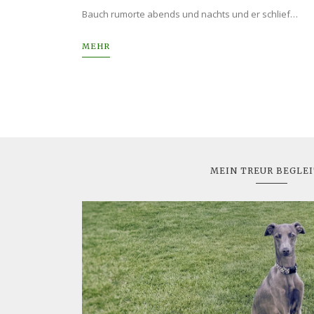
Bauch rumorte abends und nachts und er schlief…
MEHR
MEIN TREUR BEGLE