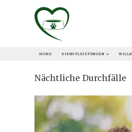
HOME
DIENSTLEISTUNGEN
WILL
Nächtliche Durchfälle