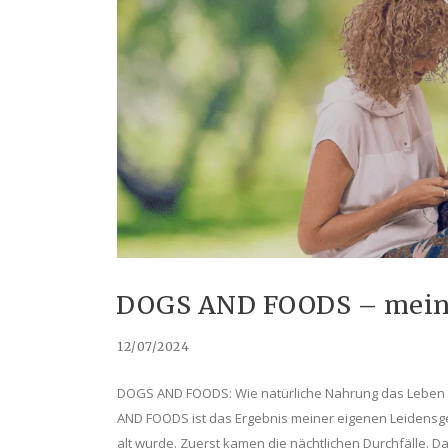
DOGS AND FOODS – meine
12/07/2024
DOGS AND FOODS: Wie natürliche Nahrung das Leben
AND FOODS ist das Ergebnis meiner eigenen Leidensges
alt wurde. Zuerst kamen die nächtlichen Durchfälle. Da