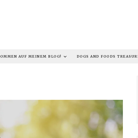
KOMMEN AUF MEINEM BLOG!
DOGS AND FOODS TREASUR