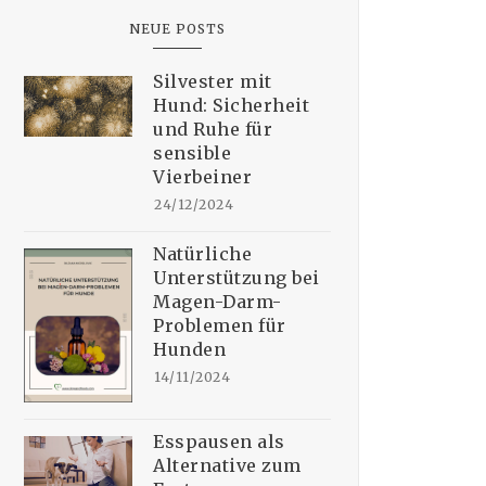
NEUE POSTS
Silvester mit
Hund: Sicherheit
und Ruhe für
sensible
Vierbeiner
24/12/2024
Natürliche
Unterstützung bei
Magen-Darm-
Problemen für
Hunden
14/11/2024
Esspausen als
Alternative zum