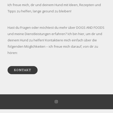
Ich freue mich, dir und deinem Hund mit Ideen, Rezepten und
Tipps zu helfen, lange gesund zu bleiben!
Hast du Fragen oder möchtest du mehr über DOGS AND FOODS
und meine Dienstleistungen erfahren? Ich bin hier, um dir und
deinem Hund zu helfen! Kontaktiere mich einfach über die
folgenden Möglichkeiten – ich freue mich darauf, von dir zu
hören:
KONTAKT