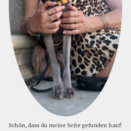
Schön, dass du meine Seite gefunden hast!