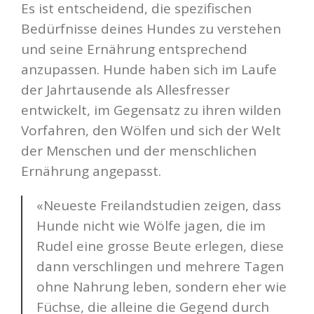
Es ist entscheidend, die spezifischen
Bedürfnisse deines Hundes zu verstehen
und seine Ernährung entsprechend
anzupassen. Hunde haben sich im Laufe
der Jahrtausende als Allesfresser
entwickelt, im Gegensatz zu ihren wilden
Vorfahren, den Wölfen und sich der Welt
der Menschen und der menschlichen
Ernährung angepasst.
«Neueste Freilandstudien zeigen, dass
Hunde nicht wie Wölfe jagen, die im
Rudel eine grosse Beute erlegen, diese
dann verschlingen und mehrere Tagen
ohne Nahrung leben, sondern eher wie
Füchse, die alleine die Gegend durch