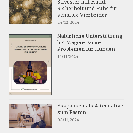
Silvester mit Hund:
Sicherheit und Ruhe für
sensible Vierbeiner
24/12/2024
Natürliche Unterstützung
bei Magen-Darm-
Problemen für Hunden
14/11/2024
Esspausen als Alternative
zum Fasten
08/11/2024