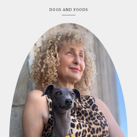
DOGS AND FOODS