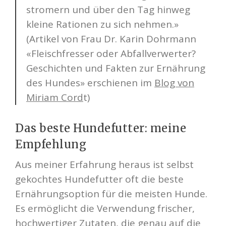
stromern und über den Tag hinweg
kleine Rationen zu sich nehmen.»
(Artikel von Frau Dr. Karin Dohrmann
«Fleischfresser oder Abfallverwerter?
Geschichten und Fakten zur Ernährung
des Hundes» erschienen im
Blog von
Miriam Cord
t)
Das beste Hundefutter: meine
Empfehlung
Aus meiner Erfahrung heraus ist selbst
gekochtes Hundefutter oft die beste
Ernährungsoption für die meisten Hunde.
Es ermöglicht die Verwendung frischer,
hochwertiger Zutaten, die genau auf die