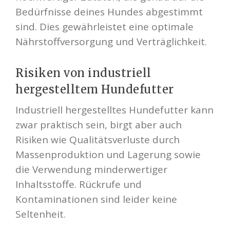
Bedürfnisse deines Hundes abgestimmt
sind. Dies gewährleistet eine optimale
Nährstoffversorgung und Verträglichkeit.
Risiken von industriell
hergestelltem Hundefutter
Industriell hergestelltes Hundefutter kann
zwar praktisch sein, birgt aber auch
Risiken wie Qualitätsverluste durch
Massenproduktion und Lagerung sowie
die Verwendung minderwertiger
Inhaltsstoffe. Rückrufe und
Kontaminationen sind leider keine
Seltenheit.