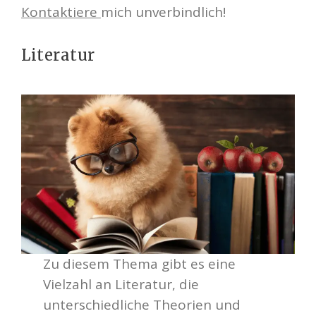
Kontaktiere
mich unverbindlich!
Literatur
Zu diesem Thema gibt es eine
Vielzahl an Literatur, die
unterschiedliche Theorien und