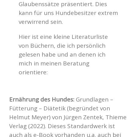
Glaubenssätze präsentiert. Dies
kann für uns Hundebesitzer extrem
verwirrend sein.
Hier ist eine kleine Literaturliste
von Büchern, die ich persönlich
gelesen habe und an denen ich
mich in meinen Beratung
orientiere:
Ernährung des Hundes:
Grundlagen –
Fütterung – Diätetik (begründet von
Helmut Meyer) von Jürgen Zentek, Thieme
Verlag (2022). Dieses Standardwerk ist
auch als e-Book vorhanden u.a. auch bei