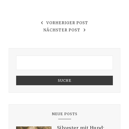
VORHERIGER POST
NÄCHSTER POST
SUCHE
NEUE POSTS
Silvester mit Hund: