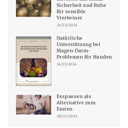
Sicherheit und Ruhe
für sensible
Vierbeiner
24/12/2024
Natürliche
Unterstützung bei
Magen-Darm-
Problemen für Hunden
14/11/2024
Esspausen als
Alternative zum
Fasten
08/11/2024