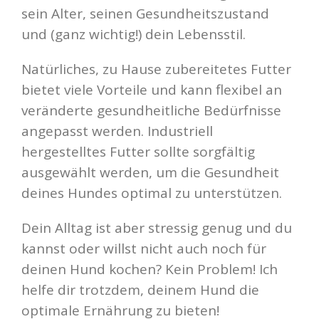
sein Alter, seinen Gesundheitszustand
und (ganz wichtig!) dein Lebensstil.
Natürliches, zu Hause zubereitetes Futter
bietet viele Vorteile und kann flexibel an
veränderte gesundheitliche Bedürfnisse
angepasst werden. Industriell
hergestelltes Futter sollte sorgfältig
ausgewählt werden, um die Gesundheit
deines Hundes optimal zu unterstützen.
Dein Alltag ist aber stressig genug und du
kannst oder willst nicht auch noch für
deinen Hund kochen? Kein Problem! Ich
helfe dir trotzdem, deinem Hund die
optimale Ernährung zu bieten!