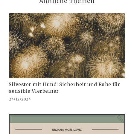
Ähnliche Themen
Silvester mit Hund: Sicherheit und Ruhe für
sensible Vierbeiner
24/12/2024