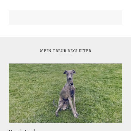
MEIN TREUR BEGLEITER