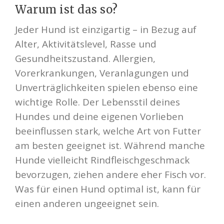
Warum ist das so?
Jeder Hund ist einzigartig – in Bezug auf
Alter, Aktivitätslevel, Rasse und
Gesundheitszustand. Allergien,
Vorerkrankungen, Veranlagungen und
Unverträglichkeiten spielen ebenso eine
wichtige Rolle. Der Lebensstil deines
Hundes und deine eigenen Vorlieben
beeinflussen stark, welche Art von Futter
am besten geeignet ist. Während manche
Hunde vielleicht Rindfleischgeschmack
bevorzugen, ziehen andere eher Fisch vor.
Was für einen Hund optimal ist, kann für
einen anderen ungeeignet sein.