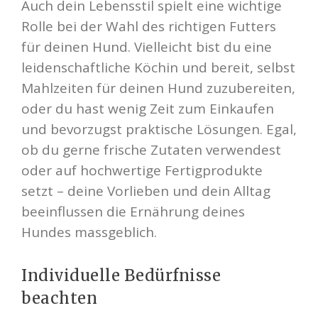
Auch dein Lebensstil spielt eine wichtige
Rolle bei der Wahl des richtigen Futters
für deinen Hund. Vielleicht bist du eine
leidenschaftliche Köchin und bereit, selbst
Mahlzeiten für deinen Hund zuzubereiten,
oder du hast wenig Zeit zum Einkaufen
und bevorzugst praktische Lösungen. Egal,
ob du gerne frische Zutaten verwendest
oder auf hochwertige Fertigprodukte
setzt – deine Vorlieben und dein Alltag
beeinflussen die Ernährung deines
Hundes massgeblich.
Individuelle Bedürfnisse
beachten