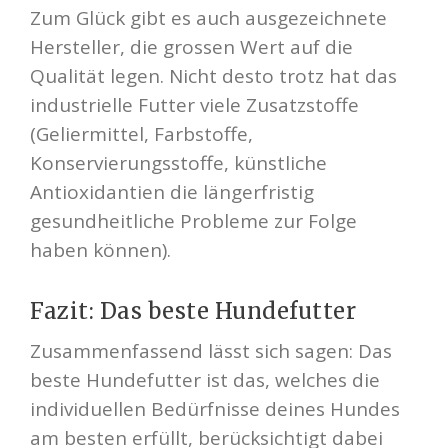
Zum Glück gibt es auch ausgezeichnete
Hersteller, die grossen Wert auf die
Qualität legen. Nicht desto trotz hat das
industrielle Futter viele Zusatzstoffe
(Geliermittel, Farbstoffe,
Konservierungsstoffe, künstliche
Antioxidantien die längerfristig
gesundheitliche Probleme zur Folge
haben können).
Fazit: Das beste Hundefutter
Zusammenfassend lässt sich sagen: Das
beste Hundefutter ist das, welches die
individuellen Bedürfnisse deines Hundes
am besten erfüllt, berücksichtigt dabei