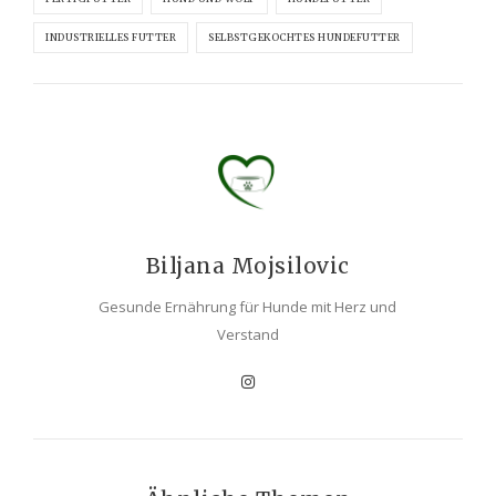
INDUSTRIELLES FUTTER
SELBSTGEKOCHTES HUNDEFUTTER
Biljana Mojsilovic
Gesunde Ernährung für Hunde mit Herz und
Verstand