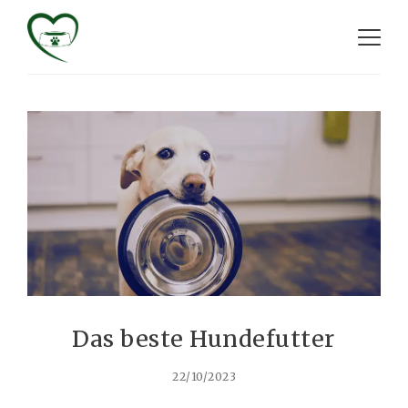
Das beste Hundefutter
22/10/2023