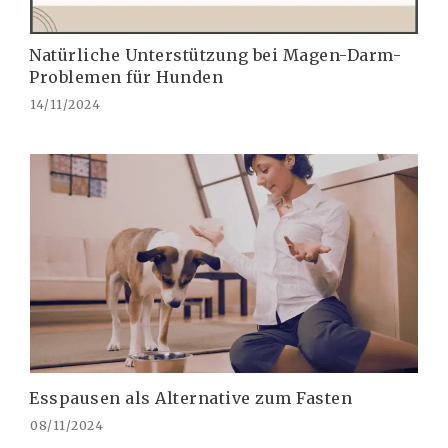
Natürliche Unterstützung bei Magen-Darm-
Problemen für Hunden
14/11/2024
Esspausen als Alternative zum Fasten
08/11/2024