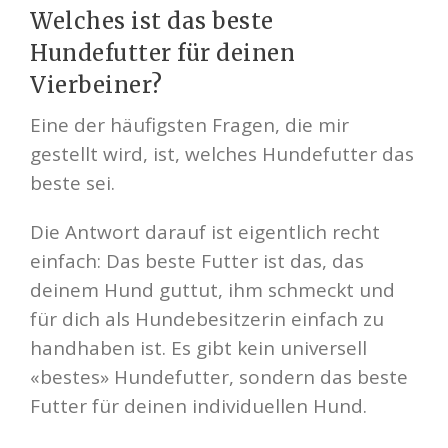
Welches ist das beste
Hundefutter für deinen
Vierbeiner?
Eine der häufigsten Fragen, die mir
gestellt wird, ist, welches Hundefutter das
beste sei.
Die Antwort darauf ist eigentlich recht
einfach: Das beste Futter ist das, das
deinem Hund guttut, ihm schmeckt und
für dich als Hundebesitzerin einfach zu
handhaben ist. Es gibt kein universell
«bestes» Hundefutter, sondern das beste
Futter für deinen individuellen Hund.