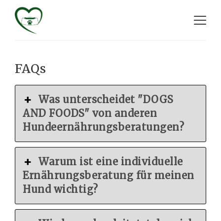
FAQs
Was unterscheidet "DOGS
AND FOODS" von anderen
Hundeernährungsberatungen?
Warum ist eine individuelle
Ernährungsberatung für meinen
Hund wichtig?