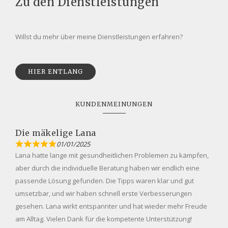
Zu den Dienstleistungen
Willst du mehr über meine Dienstleistungen erfahren?
HIER ENTLANG
KUNDENMEINUNGEN
Die mäkelige Lana
01/01/2025
Lana hatte lange mit gesundheitlichen Problemen zu kämpfen,
aber durch die individuelle Beratung haben wir endlich eine
passende Lösung gefunden. Die Tipps waren klar und gut
umsetzbar, und wir haben schnell erste Verbesserungen
gesehen. Lana wirkt entspannter und hat wieder mehr Freude
am Alltag. Vielen Dank für die kompetente Unterstützung!