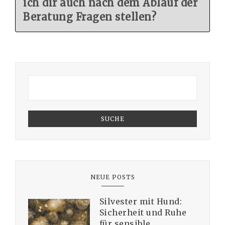
ich dir auch nach dem Ablauf der
Beratung Fragen stellen?
SUCHE
NEUE POSTS
Silvester mit Hund:
Sicherheit und Ruhe
für sensible