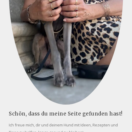
Schön, dass du meine Seite gefunden hast!
Ich freue mich, dir und deinem Hund mit Ideen, Rezepten und