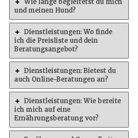
Wie lange begleitetst du mich
und meinen Hund?
Dienstleistungen: Wo finde
ich die Preisliste und dein
Beratungsangebot?
Dienstleistungen: Bietest du
auch Online-Beratungen an?
Dienstleistungen: Wie bereite
ich mich auf eine
Ernährungsberatung vor?