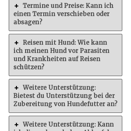
Termine und Preise: Kann ich
einen Termin verschieben oder
absagen?
Reisen mit Hund: Wie kann
ich meinen Hund vor Parasiten
und Krankheiten auf Reisen
schützen?
Weitere Unterstützung:
Bietest du Unterstützung bei der
Zubereitung von Hundefutter an?
Weitere Unterstützung: Kann