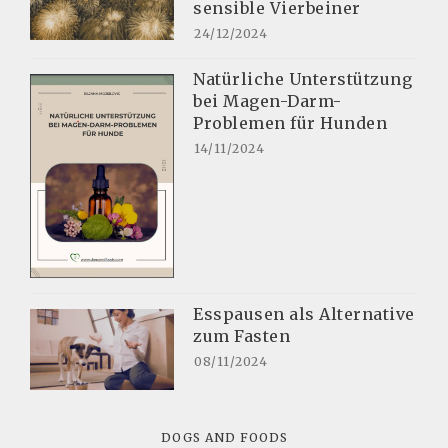
sensible Vierbeiner
24/12/2024
Natürliche Unterstützung
bei Magen-Darm-
Problemen für Hunden
14/11/2024
Esspausen als Alternative
zum Fasten
08/11/2024
DOGS AND FOODS