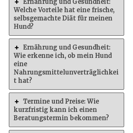
Ernährung und Gesundheit:
Welche Vorteile hat eine frische,
selbsgemachte Diät für meinen
Hund?
Ernährung und Gesundheit:
Wie erkenne ich, ob mein Hund
eine
Nahrungsmittelunverträglichkei
t hat?
Termine und Preise: Wie
kurzfristig kann ich einen
Beratungstermin bekommen?