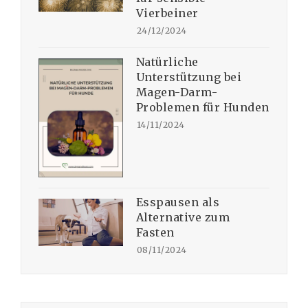
Vierbeiner
24/12/2024
Natürliche
Unterstützung bei
Magen-Darm-
Problemen für Hunden
14/11/2024
Esspausen als
Alternative zum
Fasten
08/11/2024