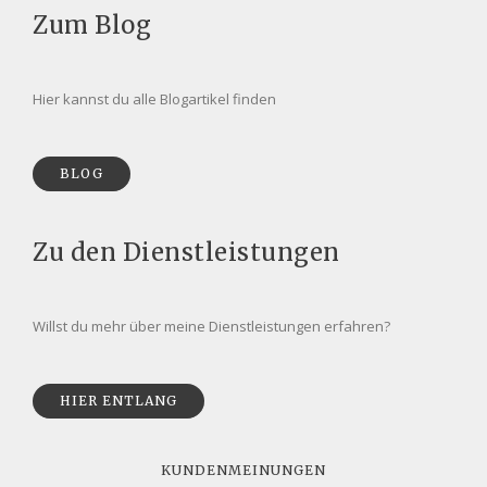
Zum Blog
Hier kannst du alle Blogartikel finden
BLOG
Zu den Dienstleistungen
Willst du mehr über meine Dienstleistungen erfahren?
HIER ENTLANG
KUNDENMEINUNGEN