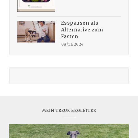
Esspausen als
Alternative zum
Fasten
08/11/2024
MEIN TREUR BEGLEITER