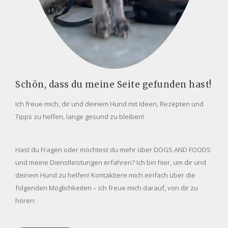
Schön, dass du meine Seite gefunden hast!
Ich freue mich, dir und deinem Hund mit Ideen, Rezepten und
Tipps zu helfen, lange gesund zu bleiben!
Hast du Fragen oder möchtest du mehr über DOGS AND FOODS
und meine Dienstleistungen erfahren? Ich bin hier, um dir und
deinem Hund zu helfen! Kontaktiere mich einfach über die
folgenden Möglichkeiten – ich freue mich darauf, von dir zu
hören: