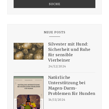
SUCHE
NEUE POSTS
Silvester mit Hund:
Sicherheit und Ruhe
für sensible
Vierbeiner
24/12/2024
Natürliche
Unterstützung bei
Magen-Darm-
Problemen für Hunden
14/11/2024