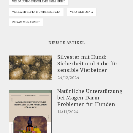
VERDAUUNGSPROBLEME BEIM HUND
VERZWEIFELTER HUNDEBESITZER
VERZWEIFLUNG
ZUSAMMENARBEIT
NEUSTE ARTIKEL
Silvester mit Hund:
Sicherheit und Ruhe für
sensible Vierbeiner
24/12/2024
Natürliche Unterstützung
bei Magen-Darm-
Problemen für Hunden
14/11/2024