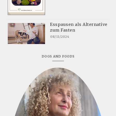
Esspausen als Alternative
zum Fasten
08/11/2024
DOGS AND FOODS