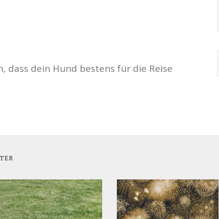
, dass dein Hund bestens für die Reise
ITER