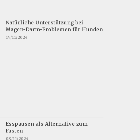
Natürliche Unterstützung bei
Magen-Darm-Problemen für Hunden
14/11/2024
Esspausen als Alternative zum
Fasten
08/11/2024