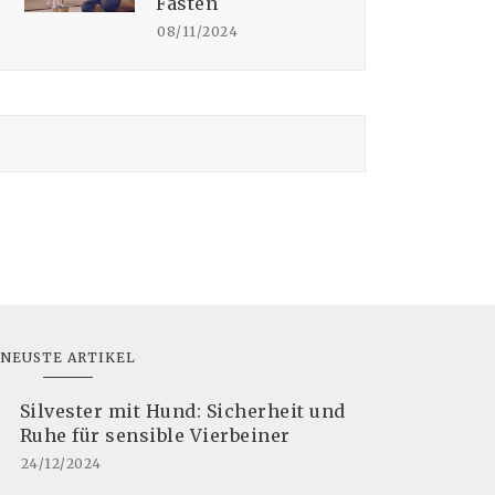
Fasten
08/11/2024
NEUSTE ARTIKEL
Silvester mit Hund: Sicherheit und
Ruhe für sensible Vierbeiner
24/12/2024