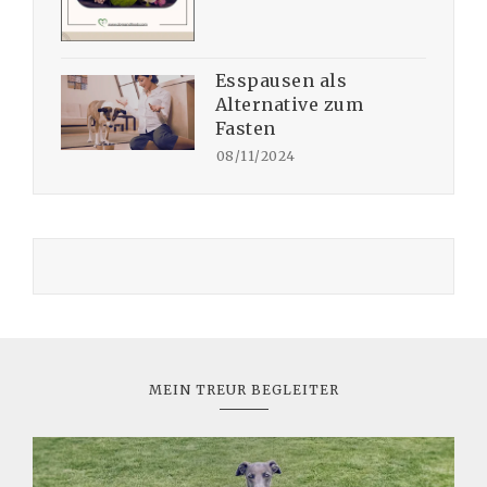
Esspausen als
Alternative zum
Fasten
08/11/2024
MEIN TREUR BEGLEITER