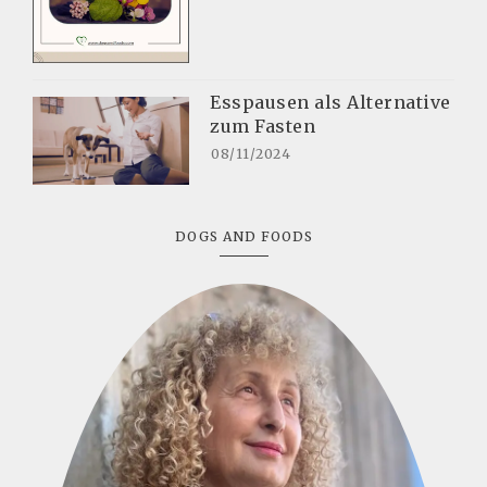
Esspausen als Alternative
zum Fasten
08/11/2024
DOGS AND FOODS