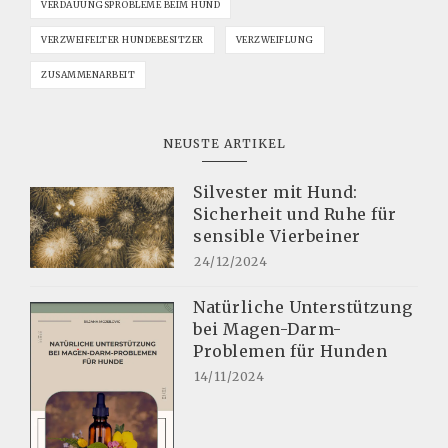
VERDAUUNGSPROBLEME BEIM HUND
VERZWEIFELTER HUNDEBESITZER
VERZWEIFLUNG
ZUSAMMENARBEIT
NEUSTE ARTIKEL
Silvester mit Hund:
Sicherheit und Ruhe für
sensible Vierbeiner
24/12/2024
Natürliche Unterstützung
bei Magen-Darm-
Problemen für Hunden
14/11/2024