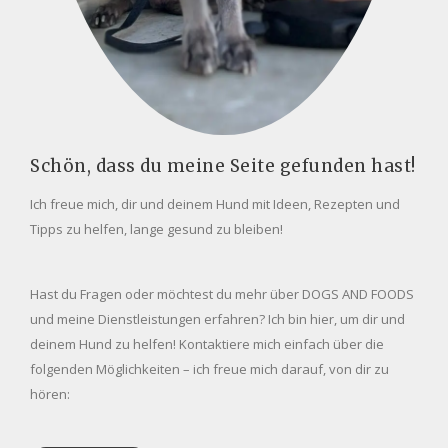
Schön, dass du meine Seite gefunden hast!
Ich freue mich, dir und deinem Hund mit Ideen, Rezepten und
Tipps zu helfen, lange gesund zu bleiben!
Hast du Fragen oder möchtest du mehr über DOGS AND FOODS
und meine Dienstleistungen erfahren? Ich bin hier, um dir und
deinem Hund zu helfen! Kontaktiere mich einfach über die
folgenden Möglichkeiten – ich freue mich darauf, von dir zu
hören: