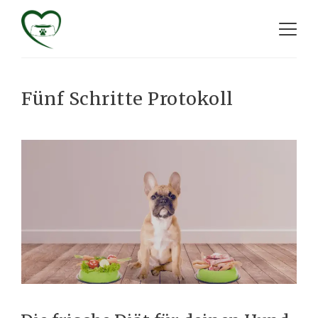
Fünf Schritte Protokoll