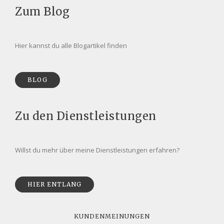
Zum Blog
Hier kannst du alle Blogartikel finden
BLOG
Zu den Dienstleistungen
Willst du mehr über meine Dienstleistungen erfahren?
HIER ENTLANG
KUNDENMEINUNGEN