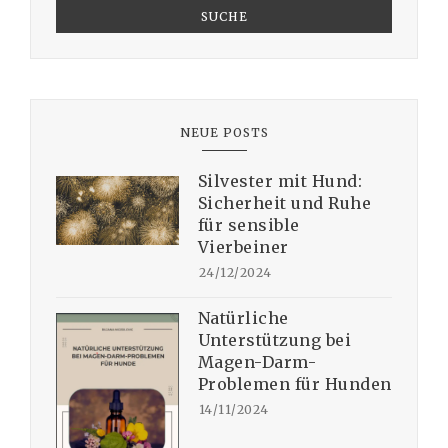
SUCHE
NEUE POSTS
Silvester mit Hund:
Sicherheit und Ruhe
für sensible
Vierbeiner
24/12/2024
Natürliche
Unterstützung bei
Magen-Darm-
Problemen für Hunden
14/11/2024