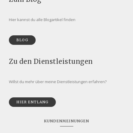
Hier kannst du alle Blogartikel finden
BLOG
Zu den Dienstleistungen
Willst du mehr über meine Dienstleistungen erfahren?
HIER ENTLANG
KUNDENMEINUNGEN