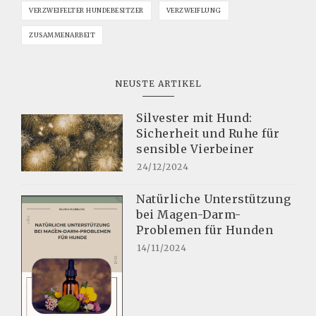
VERZWEIFELTER HUNDEBESITZER
VERZWEIFLUNG
ZUSAMMENARBEIT
NEUSTE ARTIKEL
Silvester mit Hund:
Sicherheit und Ruhe für
sensible Vierbeiner
24/12/2024
Natürliche Unterstützung
bei Magen-Darm-
Problemen für Hunden
14/11/2024