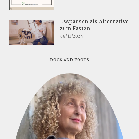
Esspausen als Alternative
zum Fasten
08/11/2024
DOGS AND FOODS