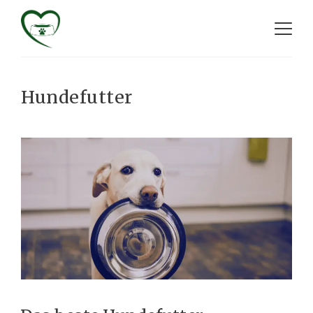
Hundefutter