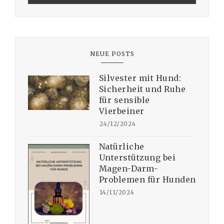
NEUE POSTS
Silvester mit Hund:
Sicherheit und Ruhe
für sensible
Vierbeiner
24/12/2024
Natürliche
Unterstützung bei
Magen-Darm-
Problemen für Hunden
14/11/2024