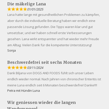
Die mäkelige Lana
01/01/2025
Lana hatte lange mit gesundheitlichen Problemen zu kämpfen,
aber durch die individuelle Beratung haben wir endlich eine
passende Lösung gefunden. Die Tipps waren klar und gut
umsetzbar, und wir haben schnell erste Verbesserungen
gesehen. Lana wirkt entspannter und hat wieder mehr Freude
am Alltag. Vielen Dank für die kompetente Unterstützung!
Sonja
Beschwerdefrei seit sechs Monaten
03/11/2024
Dank Biljana von DOGS AND FOODS fühlt sich unser Leben
endlich wieder normal. Nach Jahren von chronischer Enteritis ist
meine Luna endlich seit 6 Monaten beschwerdefrei! Danke!!!!
Petra mit Hündin Luna
Wir geniessen wieder die langen
Wanderungen!