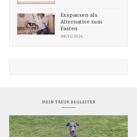
Esspausen als
Alternative zum
Fasten
08/11/2024
MEIN TREUR BEGLEITER