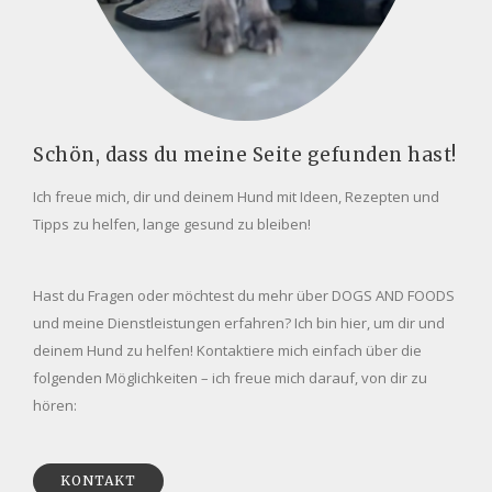
Schön, dass du meine Seite gefunden hast!
Ich freue mich, dir und deinem Hund mit Ideen, Rezepten und
Tipps zu helfen, lange gesund zu bleiben!
Hast du Fragen oder möchtest du mehr über DOGS AND FOODS
und meine Dienstleistungen erfahren? Ich bin hier, um dir und
deinem Hund zu helfen! Kontaktiere mich einfach über die
folgenden Möglichkeiten – ich freue mich darauf, von dir zu
hören:
KONTAKT