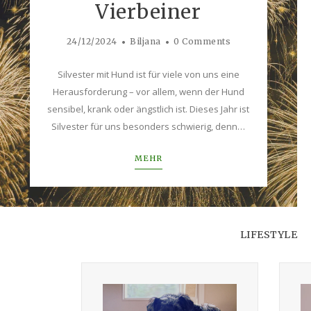
Vierbeiner
24/12/2024
Biljana
0 Comments
Silvester mit Hund ist für viele von uns eine
Herausforderung – vor allem, wenn der Hund
sensibel, krank oder ängstlich ist. Dieses Jahr ist
Silvester für uns besonders schwierig, denn…
MEHR
LIFESTYLE