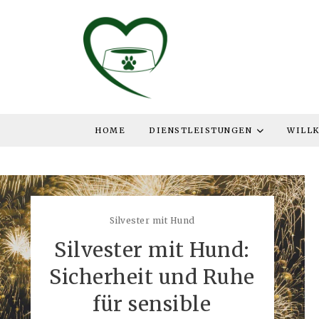
HOME
DIENSTLEISTUNGEN
WILL
Silvester mit Hund
Silvester mit Hund:
Sicherheit und Ruhe
für sensible