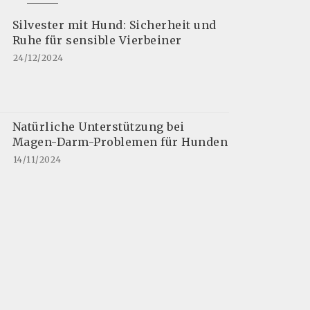
Silvester mit Hund: Sicherheit und
Ruhe für sensible Vierbeiner
24/12/2024
Natürliche Unterstützung bei
Magen-Darm-Problemen für Hunden
14/11/2024