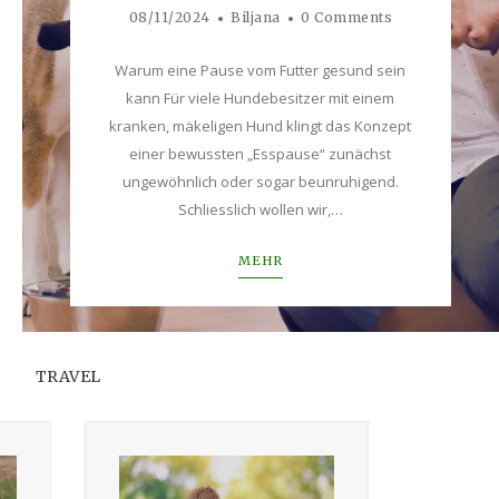
08/11/2024
Biljana
0 Comments
Warum eine Pause vom Futter gesund sein
kann Für viele Hundebesitzer mit einem
kranken, mäkeligen Hund klingt das Konzept
einer bewussten „Esspause“ zunächst
ungewöhnlich oder sogar beunruhigend.
Schliesslich wollen wir,…
MEHR
TRAVEL