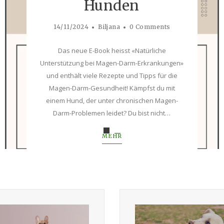
Hunden
14/11/2024
Biljana
0 Comments
Das neue E-Book heisst «Natürliche
Unterstützung bei Magen-Darm-Erkrankungen»
und enthält viele Rezepte und Tipps für die
Magen-Darm-Gesundheit! Kämpfst du mit
einem Hund, der unter chronischen Magen-
Darm-Problemen leidet? Du bist nicht…
MEHR