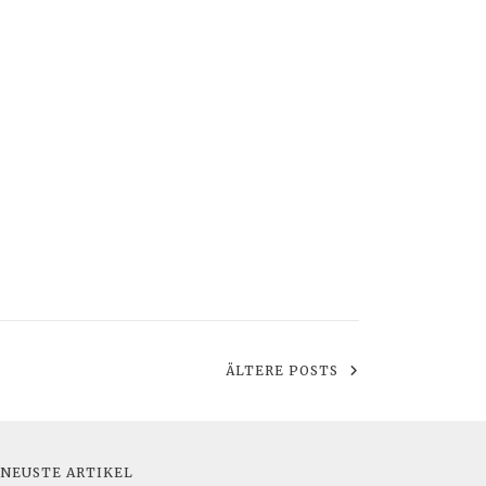
ÄLTERE POSTS
NEUSTE ARTIKEL