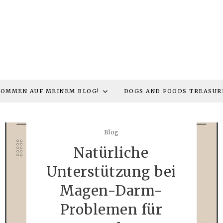
KOMMEN AUF MEINEM BLOG!
DOGS AND FOODS TREASUR
Blog
Natürliche
Unterstützung bei
Magen-Darm-
Problemen für